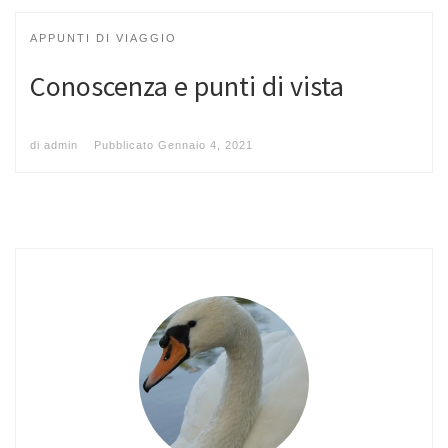
APPUNTI DI VIAGGIO
Conoscenza e punti di vista
di
admin
Pubblicato
Gennaio 4, 2021