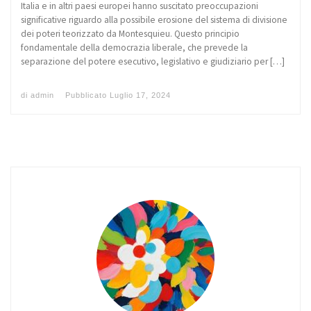
Italia e in altri paesi europei hanno suscitato preoccupazioni
significative riguardo alla possibile erosione del sistema di divisione
dei poteri teorizzato da Montesquieu. Questo principio
fondamentale della democrazia liberale, che prevede la
separazione del potere esecutivo, legislativo e giudiziario per […]
di
admin
Pubblicato
Luglio 17, 2024