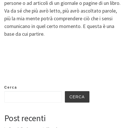
persone o ad articoli di un giornale o pagine di un libro.
Va da sé che più avrò letto, più avrò ascoltato parole,
più la mia mente potrà comprendere ciò che i sensi
comunicano in quel certo momento. E questa è una
base da cui partire.
Cerca
CERCA
Post recenti