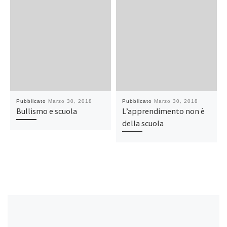
Pubblicato
Marzo 30, 2018
Pubblicato
Marzo 30, 2018
Bullismo e scuola
L’apprendimento non è
della scuola