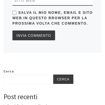
SITO WEB
SALVA IL MIO NOME, EMAIL E SITO
WEB IN QUESTO BROWSER PER LA
PROSSIMA VOLTA CHE COMMENTO.
Cerca
CERCA
Post recenti