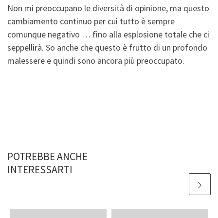
Non mi preoccupano le diversità di opinione, ma questo
cambiamento continuo per cui tutto è sempre
comunque negativo … fino alla esplosione totale che ci
seppellirà. So anche che questo è frutto di un profondo
malessere e quindi sono ancora più preoccupato.
POTREBBE ANCHE
INTERESSARTI