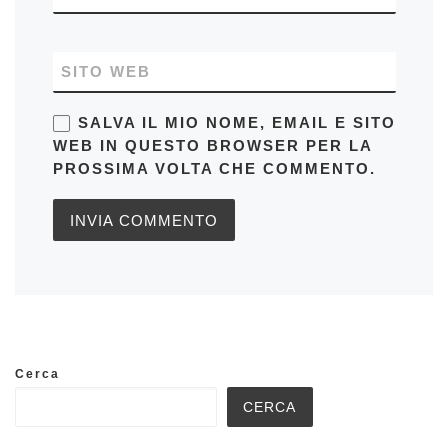
SITO WEB
SALVA IL MIO NOME, EMAIL E SITO
WEB IN QUESTO BROWSER PER LA
PROSSIMA VOLTA CHE COMMENTO.
Cerca
CERCA