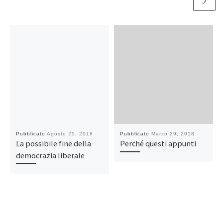
Pubblicato
Agosto 25, 2018
Pubblicato
Marzo 29, 2018
La possibile fine della
Perché questi appunti
democrazia liberale