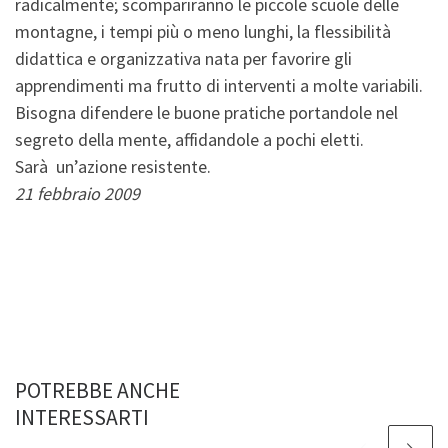
radicalmente; scompariranno le piccole scuole delle
montagne, i tempi più o meno lunghi, la flessibilità
didattica e organizzativa nata per favorire gli
apprendimenti ma frutto di interventi a molte variabili.
Bisogna difendere le buone pratiche portandole nel
segreto della mente, affidandole a pochi eletti.
Sarà un’azione resistente.
21 febbraio 2009
POTREBBE ANCHE
INTERESSARTI